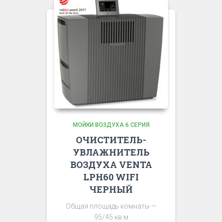
МОЙКИ ВОЗДУХА 6 СЕРИЯ
ОЧИСТИТЕЛЬ-
УВЛАЖНИТЕЛЬ
ВОЗДУХА VENTA
LPH60 WIFI
ЧЕРНЫЙ
Общая площадь комнаты —
95/45 кв.м