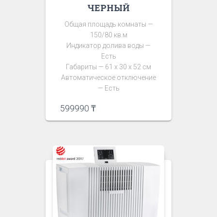
ЧЕРНЫЙ
Общая площадь комнаты —
150/80 кв.м
Индикатор долива воды —
Есть
Габариты — 61 х 30 х 52 см
Автоматическое отключение
— Есть
599990
₸