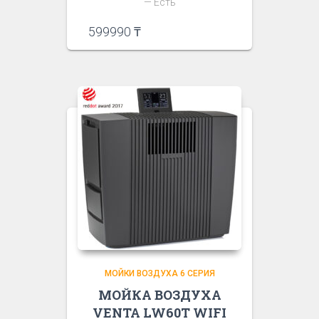
— Есть
599990
₸
МОЙКИ ВОЗДУХА 6 СЕРИЯ
МОЙКА ВОЗДУХА
VENTA LW60T WIFI