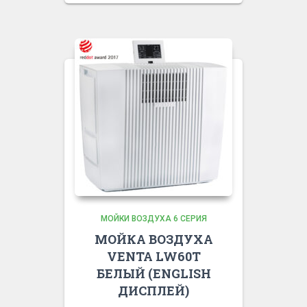
МОЙКИ ВОЗДУХА 6 СЕРИЯ
МОЙКА ВОЗДУХА
VENTA LW60T
БЕЛЫЙ (ENGLISH
ДИСПЛЕЙ)