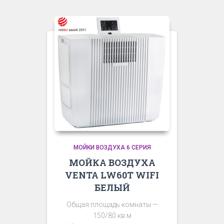
МОЙКИ ВОЗДУХА 6 СЕРИЯ
МОЙКА ВОЗДУХА
VENTA LW60T WIFI
БЕЛЫЙ
Общая площадь комнаты —
150/80 кв.м