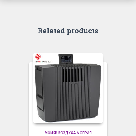
Related products
МОЙКИ ВОЗДУХА 6 СЕРИЯ