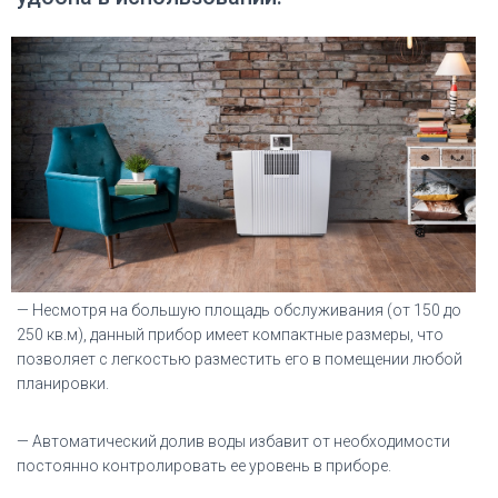
— Несмотря на большую площадь обслуживания (от 150 до
250 кв.м), данный прибор имеет компактные размеры, что
позволяет с легкостью разместить его в помещении любой
планировки.
— Автоматический долив воды избавит от необходимости
постоянно контролировать ее уровень в приборе.