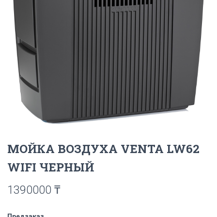
МОЙКА ВОЗДУХА VENTA LW62
WIFI ЧЕРНЫЙ
1390000
₸
Предзаказ