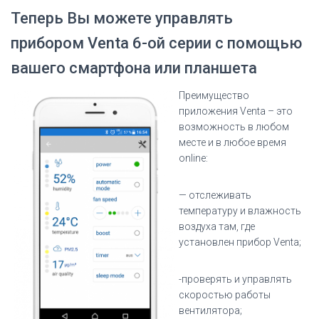
Теперь Вы можете управлять
прибором Venta 6-ой серии с помощью
вашего смартфона или планшета
Преимущество
приложения Venta
– это
возможность в любом
месте и в любое время
online:
— отслеживать
температуру и влажность
воздуха там, где
установлен прибор Venta;
-проверять и управлять
скоростью работы
вентилятора;