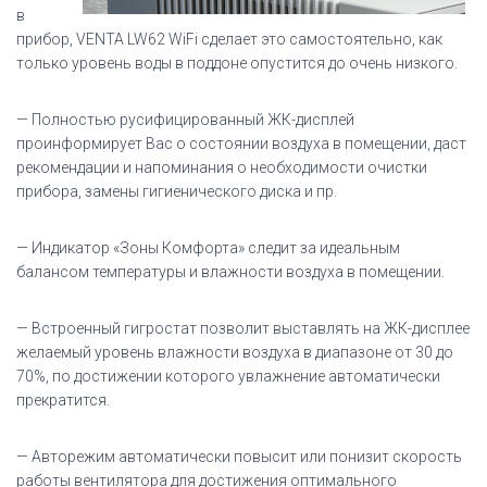
в
прибор, VENTA LW62 WiFi сделает это самостоятельно, как
только уровень воды в поддоне опустится до очень низкого.
— Полностью русифицированный ЖК-дисплей
проинформирует Вас о состоянии воздуха в помещении, даст
рекомендации и напоминания о необходимости очистки
прибора, замены гигиенического диска и пр.
— Индикатор «Зоны Комфорта» следит за идеальным
балансом температуры и влажности воздуха в помещении.
— Встроенный гигростат позволит выставлять на ЖК-дисплее
желаемый уровень влажности воздуха в диапазоне от 30 до
70%, по достижении которого увлажнение автоматически
прекратится.
— Авторежим автоматически повысит или понизит скорость
работы вентилятора для достижения оптимального