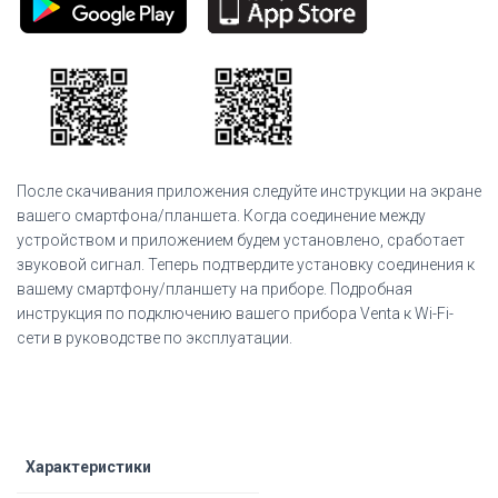
После скачивания приложения следуйте инструкции на экране
вашего смартфона/планшета. Когда соединение между
устройством и приложением будем установлено, сработает
звуковой сигнал. Теперь подтвердите установку соединения к
вашему смартфону/планшету на приборе. Подробная
инструкция по подключению вашего прибора Venta к Wi-Fi-
cети в руководстве по эксплуатации.
Характеристики