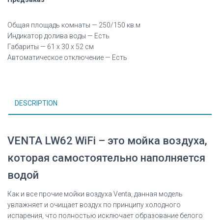
Общая площадь комнаты — 250/150 кв.м
Индикатор долива воды — Есть
Габариты — 61 х 30 х 52 см
Автоматическое отключение — Есть
DESCRIPTION
VENTA LW62 WiFi – это мойка воздуха,
которая самостоятельно наполняется
водой
Как и все прочие мойки воздуха Venta, данная модель
увлажняет и очищает воздух по принципу холодного
испарения, что полностью исключает образование белого