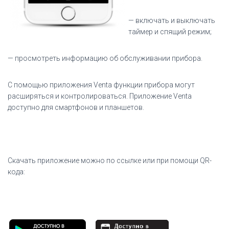
— включать и выключать
таймер и спящий режим;
— просмотреть информацию об обслуживании прибора.
С помощью приложения Venta функции прибора могут
расширяться и контролироваться. Приложение Venta
доступно для смартфонов и планшетов.
Скачать приложение можно по ссылке или при помощи QR-
кода: