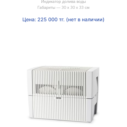
Индикатор долива воды
Габариты — 30 х 30 х 33 см
Цена: 225 000 тг. (нет в наличии)