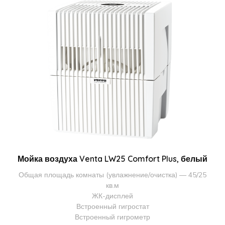
Мойка воздуха Venta LW25 Comfort Plus, белый
Общая площадь комнаты (увлажнение/очистка) — 45/25
кв.м
ЖК-дисплей
Встроенный гигростат
Встроенный гигрометр