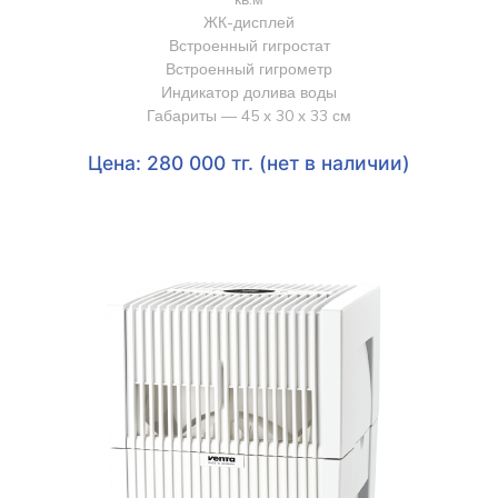
ЖК-дисплей
Встроенный гигростат
Встроенный гигрометр
Индикатор долива воды
Габариты — 45 х 30 х 33 см
Цена: 280 000 тг. (нет в наличии)