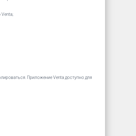
 Venta;
лироваться. Приложение Venta доступно для