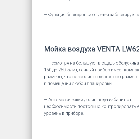
— Функция блокировки от детей заблокирует 
Мойка воздуха VENTA LW62 
— Несмотря на большую площадь обслужива
150 до 250 кв.м), данный прибор имеет компа
размеры, что позволяет с легкостью размест
в помещении любой планировки.
— Автоматический долив воды избавит от
необходимости постоянно контролировать 
уровень в приборе.