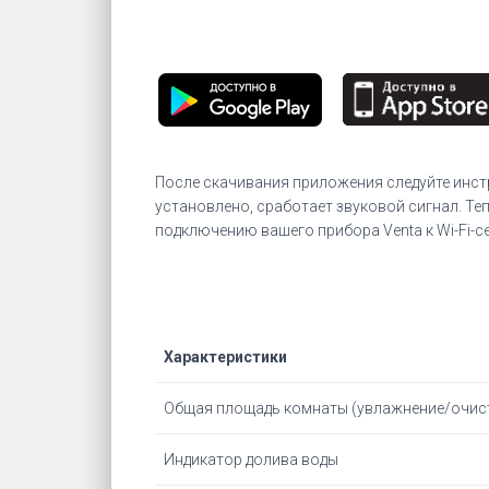
После скачивания приложения следуйте инст
установлено, сработает звуковой сигнал. Те
подключению вашего прибора Venta к Wi-Fi-c
Характеристики
Общая площадь комнаты (увлажнение/очис
Индикатор долива воды