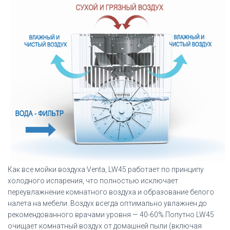
Как все мойки воздуха Venta, LW45 работает по принципу
холодного испарения, что полностью исключает
переувлажнение комнатного воздуха и образование белого
налета на мебели. Воздух всегда оптимально увлажнен до
рекомендованного врачами уровня — 40-60%.Попутно LW45
очищает комнатный воздух от домашней пыли (включая