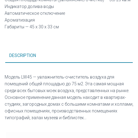
Индикатор долива воды
Автоматическое отключение
Ароматизация
Габариты — 45 х 30 х 33 см
DESCRIPTION
Модель LW45 — увлажнитель-очиститель воздуха для
помещений общей площадью до 75 м2. Эта самая мощная
среди всех бытовых моек воздуха, представленных на рынке.
Основное применение данная модель находит в квартирах-
студиях, загородных домах с большими комнатами и холлами,
офисных помещениях, производственных помещениях
типографий, залах музеев и библиотек…