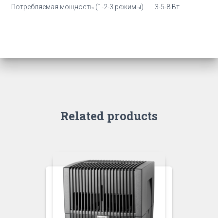
Потребляемая мощность (1-2-3 режимы)
3-5-8 Вт
Related products