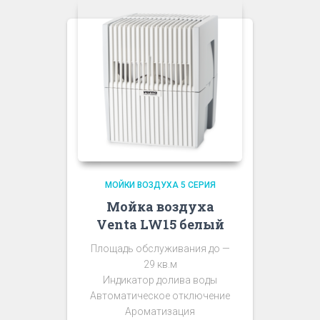
МОЙКИ ВОЗДУХА 5 СЕРИЯ
Мойка воздуха
Venta LW15 белый
Площадь обслуживания до —
29 кв.м
Индикатор долива воды
Автоматическое отключение
Ароматизация