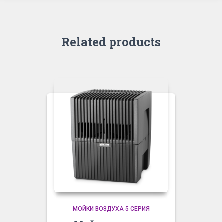
Related products
МОЙКИ ВОЗДУХА 5 СЕРИЯ