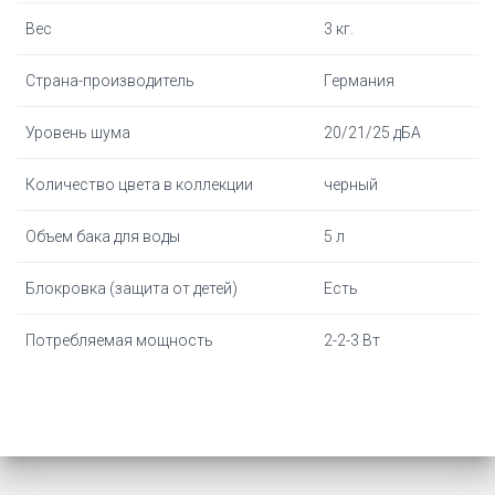
Вес
3 кг.
Страна-производитель
Германия
Уровень шума
20/21/25 дБА
Количество цвета в коллекции
черный
Объем бака для воды
5 л
Блокровка (защита от детей)
Есть
Потребляемая мощность
2-2-3 Вт