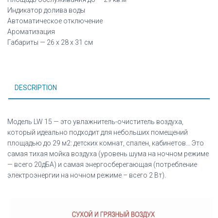
Индикатор долива воды
Автоматическое отключение
Ароматизация
Габариты — 26 х 28 х 31 см
DESCRIPTION
Модель LW 15 — это увлажнитель-очиститель воздуха,
который идеально подходит для небольших помещений
площадью до 29 м2: детских комнат, спален, кабинетов… Это
самая тихая мойка воздуха (уровень шума на ночном режиме
— всего 20дБА) и самая энергосберегающая (потребление
электроэнергии на ночном режиме – всего 2 Вт).