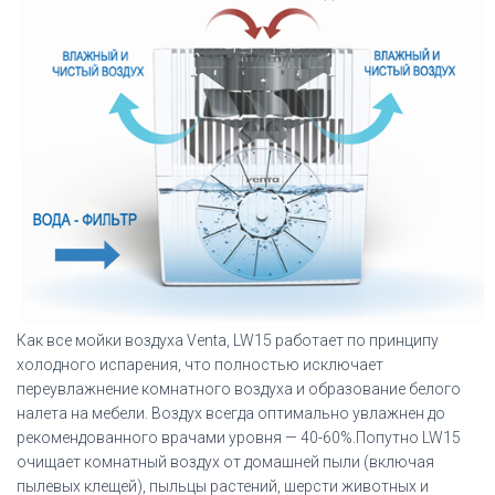
Как все мойки воздуха Venta, LW15 работает по принципу
холодного испарения, что полностью исключает
переувлажнение комнатного воздуха и образование белого
налета на мебели. Воздух всегда оптимально увлажнен до
рекомендованного врачами уровня — 40-60%.Попутно LW15
очищает комнатный воздух от домашней пыли (включая
пылевых клещей), пыльцы растений, шерсти животных и