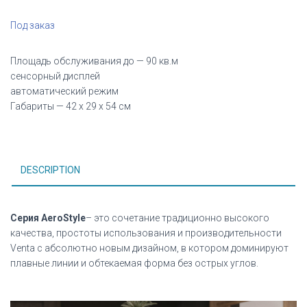
Под заказ
Площадь обслуживания до — 90 кв.м
сенсорный дисплей
автоматический режим
Габариты — 42 х 29 х 54 см
DESCRIPTION
Серия AeroStyle
– это сочетание традиционно высокого
качества, простоты использования и производительности
Venta с абсолютно новым дизайном, в котором доминируют
плавные линии и обтекаемая форма без острых углов.