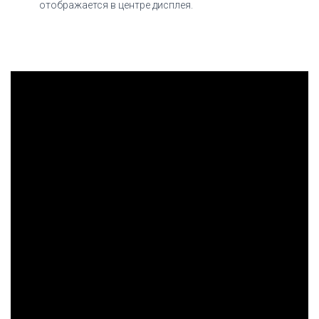
отображается в центре дисплея.