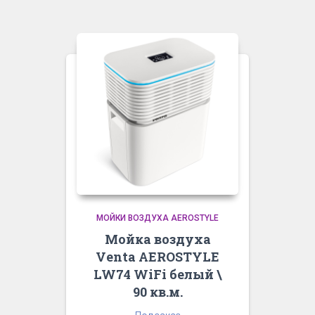
МОЙКИ ВОЗДУХА AEROSTYLE
Мойка воздуха
Venta AEROSTYLE
LW74 WiFi белый \
90 кв.м.