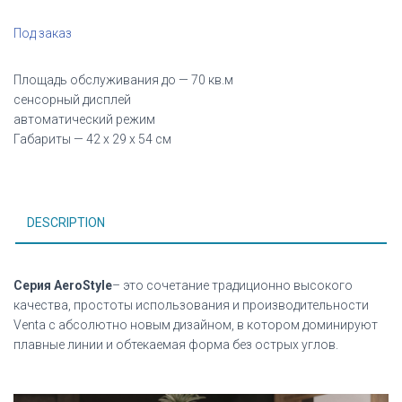
Под заказ
Площадь обслуживания до — 70 кв.м
сенсорный дисплей
автоматический режим
Габариты — 42 х 29 х 54 см
DESCRIPTION
Серия AeroStyle
– это сочетание традиционно высокого
качества, простоты использования и производительности
Venta с абсолютно новым дизайном, в котором доминируют
плавные линии и обтекаемая форма без острых углов.