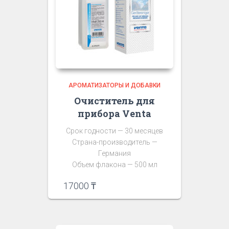
АРОМАТИЗАТОРЫ И ДОБАВКИ
Очиститель для
прибора Venta
Срок годности — 30 месяцев
Страна-производитель —
Германия
Объем флакона — 500 мл
17000
₸