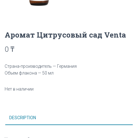
Аромат Цитрусовый сад Venta
0
₸
Страна-производитель — Германия
Объем флакона — 50 мл
Нет в наличии
DESCRIPTION