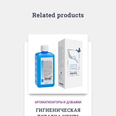
Related products
АРОМАТИЗАТОРЫ И ДОБАВКИ
ГИГИЕНИЧЕСКАЯ