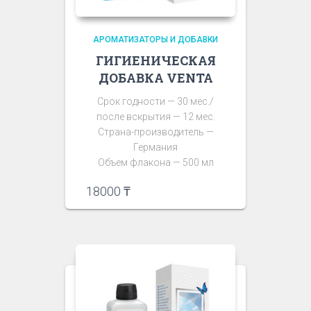
АРОМАТИЗАТОРЫ И ДОБАВКИ
ГИГИЕНИЧЕСКАЯ
ДОБАВКА VENTA
Срок годности — 30 мес./
после вскрытия — 12 мес.
Страна-производитель —
Германия
Объем флакона — 500 мл
18000
₸