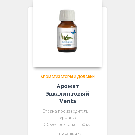
АРОМАТИЗАТОРЫ И ДОБАВКИ
Аромат
Эвкалиптовый
Venta
Страна-производитель —
Германия
Объем флакона — 50 мл
Нет в наличии