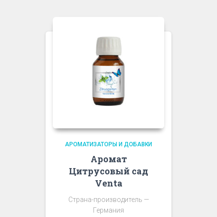
АРОМАТИЗАТОРЫ И ДОБАВКИ
Аромат
Цитрусовый сад
Venta
Страна-производитель —
Германия