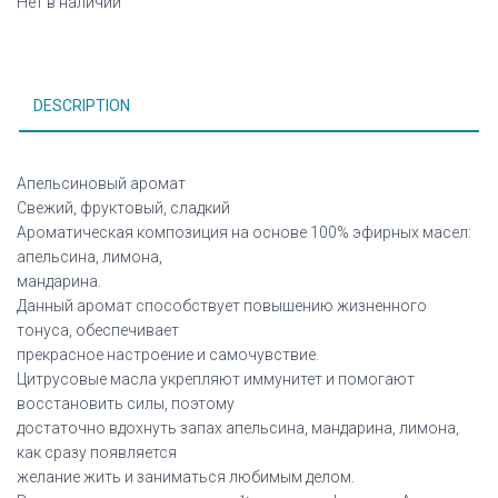
Нет в наличии
DESCRIPTION
Апельсиновый аромат
Свежий, фруктовый, сладкий
Ароматическая композиция на основе 100% эфирных масел:
апельсина, лимона,
мандарина.
Данный аромат способствует повышению жизненного
тонуса, обеспечивает
прекрасное настроение и самочувствие.
Цитрусовые масла укрепляют иммунитет и помогают
восстановить силы, поэтому
достаточно вдохнуть запах апельсина, мандарина, лимона,
как сразу появляется
желание жить и заниматься любимым делом.