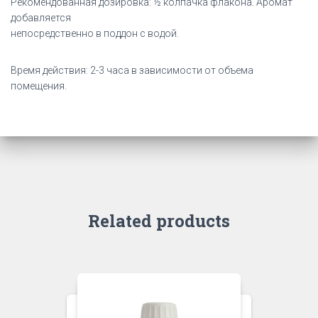
Рекомендованная дозировка: ½ колпачка флакона. Аромат
добавляется
непосредственно в поддон с водой.
Время действия: 2-3 часа в зависимости от объема
помещения.
Related products