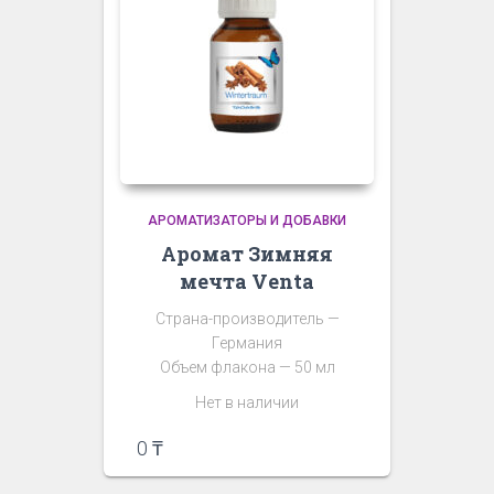
АРОМАТИЗАТОРЫ И ДОБАВКИ
Аромат Зимняя
мечта Venta
Страна-производитель —
Германия
Объем флакона — 50 мл
Нет в наличии
0
₸