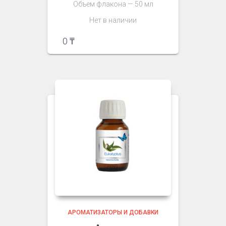
Объем флакона — 50 мл
Нет в наличии
0
₸
АРОМАТИЗАТОРЫ И ДОБАВКИ