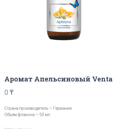
Аромат Апельсиновый Venta
0
₸
Страна-производитель — Германия
Объем флакона — 50 мл