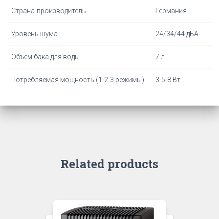
Страна-производитель
Германия
Уровень шума
24/34/44 дБА
Объем бака для воды
7 л
Потребляемая мощность (1-2-3 режимы)
3-5-8 Вт
Related products