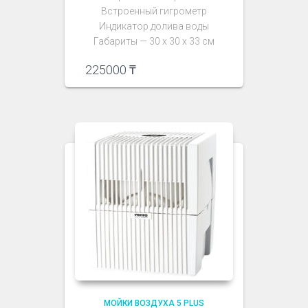
Встроенный гигрометр
Индикатор долива воды
Габариты — 30 х 30 х 33 см
225000
₸
МОЙКИ ВОЗДУХА 5 PLUS