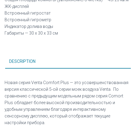
ЖК-дисплей
Встроенный гигростат
Встроенный гигрометр
Индикатор долива воды
Габариты — 30 х 30 х 33 см
DESCRIPTION
Новая серия Venta Comfort Plus — это усовершенствованная
версия классической 5-ой серии моек воздуха Venta. По
сравнению с предыдущим модельным рядом серия Comort
Plus обладает более высокой производительностью и
удобным управлением благодаря интерактивному
сенсорному дисплею, который отображает текущие
настройки прибора.