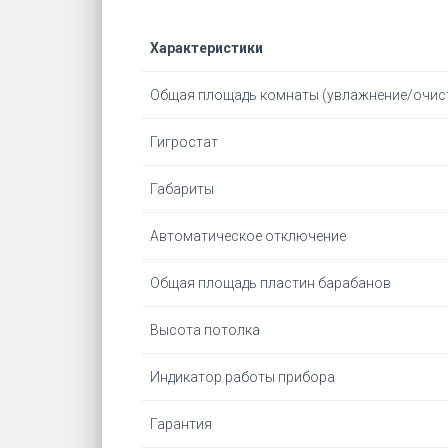
Характеристики
Общая площадь комнаты (увлажнение/очис
Гигростат
Габариты
Автоматическое отключение
Общая площадь пластин барабанов
Высота потолка
Индикатор работы прибора
Гарантия