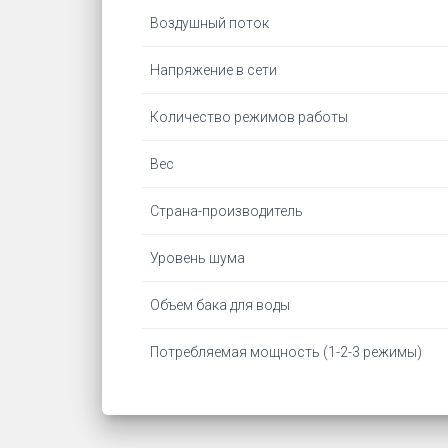
Воздушный поток
Напряжение в сети
Количество режимов работы
Вес
Страна-производитель
Уровень шума
Объем бака для воды
Потребляемая мощность (1-2-3 режимы)