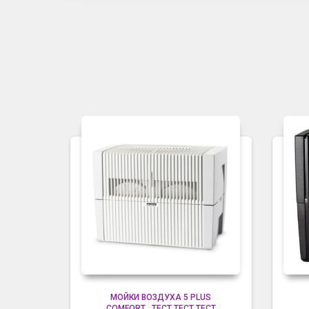
МОЙКИ ВОЗДУХА 5 PLUS
COMFORT
,
ТЕСТ ТЕСТ ТЕСТ