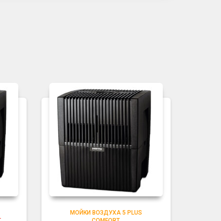
МОЙКИ ВОЗДУХА 5 PLUS
Т
COMFORT