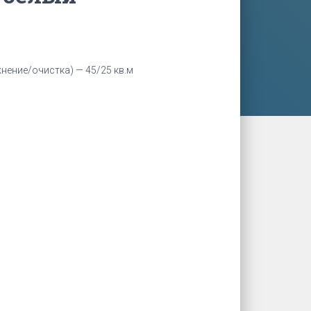
ение/очистка) — 45/25 кв.м