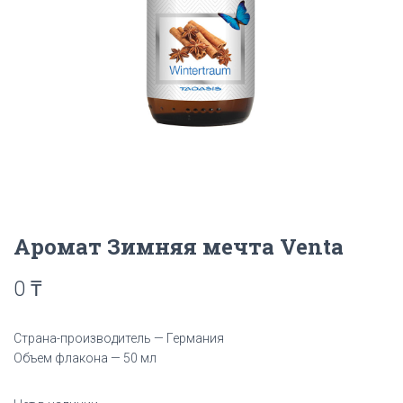
Аромат Зимняя мечта Venta
0
₸
Страна-производитель — Германия
Объем флакона — 50 мл