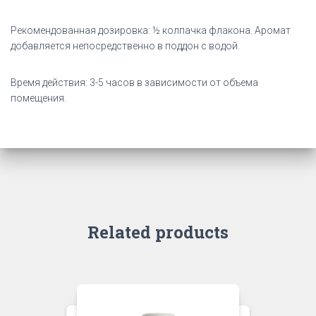
Рекомендованная дозировка: ½ колпачка флакона. Аромат
добавляется непосредственно в поддон с водой.
Время действия: 3-5 часов в зависимости от объема
помещения.
Related products