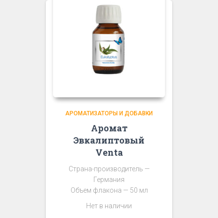
АРОМАТИЗАТОРЫ И ДОБАВКИ
Аромат
Эвкалиптовый
Venta
Страна-производитель —
Германия
Объем флакона — 50 мл
Нет в наличии