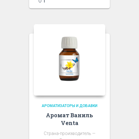
0
₸
АРОМАТИЗАТОРЫ И ДОБАВКИ
Аромат Ваниль
Venta
Страна-производитель —