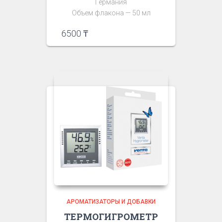
Германия
Объем флакона — 50 мл
6500
₸
АРОМАТИЗАТОРЫ И ДОБАВКИ
ТЕРМОГИГРОМЕТР